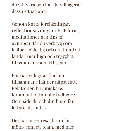
du vill vara och hur du vill agera i
dessa situationer.
Genom korta föreläsningar,
reflektionsövningar i PDF form ,
meditationer och tips på
övningar, får du verktyg som
hjälper både dig och din hund att
landa i mer lugn och trygghet
tillsammans som ett team.
För när vi lugnar flocken
tillsammans händer något fint.
Relationen blir mjukare.
Kommunikation blir tydligare.
Och både du och din hund får
lättare att andas.
Det här är en resa där ni får
mötas som ett team, med mer