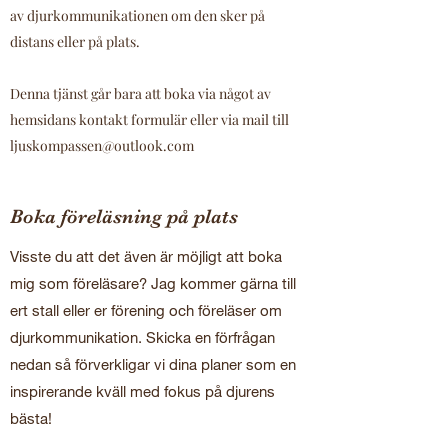
av djurkommunikationen om den sker på
distans eller på plats.
Denna tjänst går bara att boka via något av
hemsidans kontakt formulär eller via mail till
ljuskompassen@outlook.com
Boka föreläsning på plats
Visste du att det även är möjligt att boka
mig som föreläsare? Jag kommer gärna till
ert stall eller er förening och föreläser om
djurkommunikation. Skicka en förfrågan
nedan så förverkligar vi dina planer som en
inspirerande kväll med fokus på djurens
bästa!