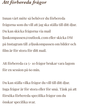
Att förbereda frågor
Innan vårt möte så behöver du förbereda
frågorna som du vill att jag ska ställa till ditt djur.
Du kan skicka frågorna via mail
ljuskompassen@outlook.com
eller skicka DM
på Instagram till @ljuskompassen om bilder och
film är för stora för ditt mail.
Att förbereda ca 5- 10 frågor brukar vara lagom
för en session på 60 min.
Du kan ställa vilka frågor du vill till ditt djur.
Inga frågor är för stora eller för små. Tänk på att
försöka förbereda specifika frågor om du
önskar specifika svar.