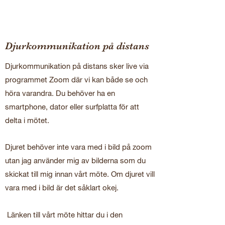
Djurkommunikation på distans
Djurkommunikation på distans sker live via
programmet Zoom där vi kan både se och
höra varandra. Du behöver ha en
smartphone, dator eller surfplatta för att
delta i mötet.
Djuret behöver inte vara med i bild på zoom
utan jag använder mig av bilderna som du
skickat till mig innan vårt möte. Om djuret vill
vara med i bild är det såklart okej.
Länken till vårt möte hittar du i den