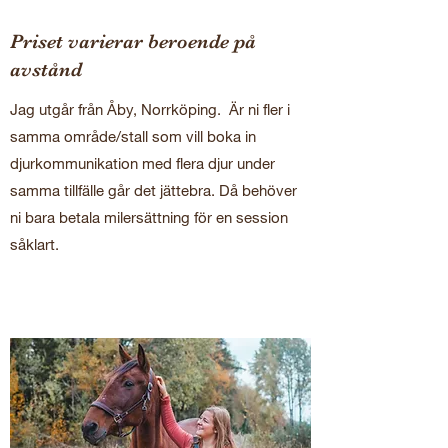
Priset varierar beroende på
avstånd
Jag utgår från Åby, Norrköping. Är ni fler i
samma område/stall som vill boka in
djurkommunikation med flera djur under
samma tillfälle går det jättebra. Då behöver
ni bara betala milersättning för en session
såklart.