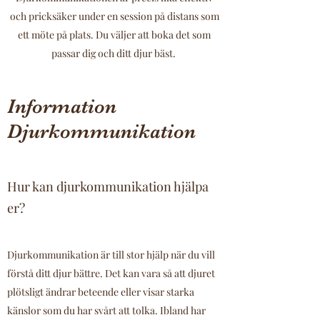
och pricksäker under en session på distans som
ett möte på plats. Du väljer att boka det som
passar dig och ditt djur bäst.
Information
Djurkommunikation
Hur kan djurkommunikation hjälpa
er?
Djurkommunikation är till stor hjälp när du vill
förstå ditt djur bättre. Det kan vara så att djuret
plötsligt ändrar beteende eller visar starka
känslor som du har svårt att tolka. Ibland har