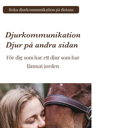
Boka djurkommunikation på distans
Djurkommunikation
Djur på andra sidan
För dig som har ett djur som har
lämnat jorden