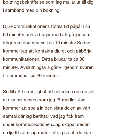
bokningsbekräftelse som jag mailar ut till dig
i samband med din bokning.
Djurkommunikationens totala tid pågår i ca
60 minuter och vi börjar med att gå igenom
frågorna tillsammans i ca 10 minuter.Sedan
kommer jag att kontakta djuret och påbörja
kommunikationen. Detta brukar ta ca 30
minuter. Avslutningsvis går vi igenom svaren
tillsammans i ca 20 minuter.
Se till att ha möjlighet att anteckna om du vill
skriva ner svaren som jag förmedlar. Jag
kommer att spela in den sista delen av vårt
samtal där jag berättar vad jag fick fram
under kommunikationen.Jag skapar sedan
en ljudfil som jag mailar till dig så att du kan