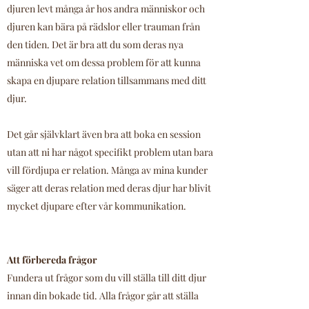
djuren levt många år hos andra människor och
djuren kan bära på rädslor eller trauman från
den tiden. Det är bra att du som deras nya
människa vet om dessa problem för att kunna
skapa en djupare relation tillsammans med ditt
djur.
Det går självklart även bra att boka en session
utan att ni har något specifikt problem utan bara
vill fördjupa er relation. Många av mina kunder
säger att deras relation med deras djur har blivit
mycket djupare efter vår kommunikation.
Att förbereda frågor
Fundera ut frågor som du vill ställa till ditt djur
innan din bokade tid. Alla frågor går att ställa