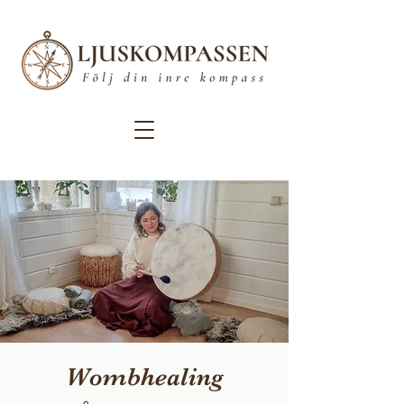
Wombhealing