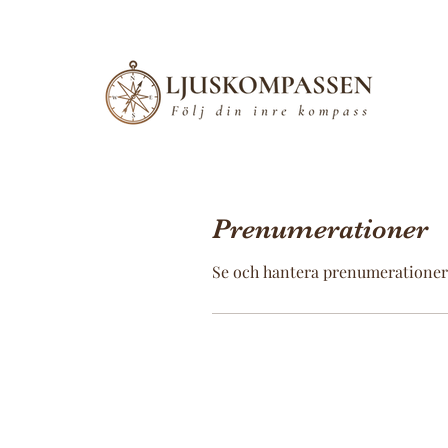
Prenumerationer
Se och hantera prenumerationer