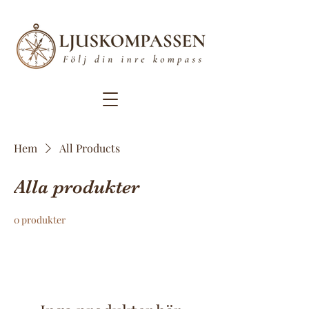
Hem
All Products
Alla produkter
0 produkter